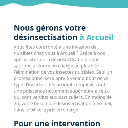
Nous gérons votre
désinsectisation
à Arcueil
Vous êtes confronté à une invasion de
nuisibles chez vous à Arcueil ? Grâce à nos
spécialistes de la désinsectisation, nous
saurons prendre en charge au plus vite
l’élimination de vos insectes nuisibles. Seul un
professionnel sera apte à venir à bout de ce
type d’insectes : les produits employés ont
une puissance nettement supérieure à ceux
qui sont vendus aux particuliers. En moins de
2h, votre besoin de désinsectisation à Arcueil,
dans le 94 sera pris en charge.
Pour une intervention