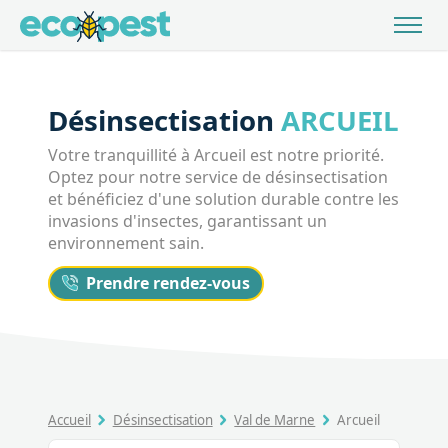
Désinsectisation
ARCUEIL
Votre tranquillité à Arcueil est notre priorité.
Optez pour notre service de désinsectisation
et bénéficiez d'une solution durable contre les
invasions d'insectes, garantissant un
environnement sain.
Prendre rendez-vous
Accueil
Désinsectisation
Val de Marne
Arcueil