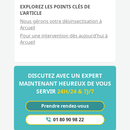
EXPLOREZ LES POINTS CLÉS DE
L’ARTICLE
Nous gérons votre désinsectisation à
Arcueil
Pour une intervention dès aujourd’hui à
Arcueil
DISCUTEZ AVEC UN EXPERT
MAINTENANT HEUREUX DE VOUS
SERVIR
24H/24 & 7J/7
Prendre rendez-vous
01 80 90 98 22