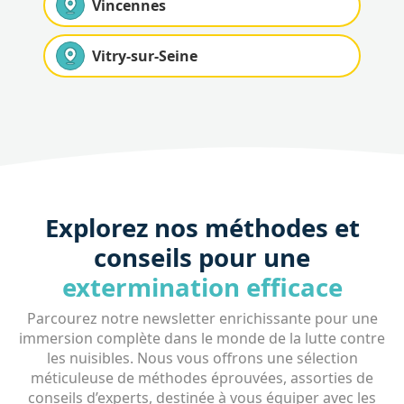
Vincennes
Vitry-sur-Seine
Explorez nos méthodes et
conseils pour une
extermination efficace
Parcourez notre newsletter enrichissante pour une
immersion complète dans le monde de la lutte contre
les nuisibles. Nous vous offrons une sélection
méticuleuse de méthodes éprouvées, assorties de
conseils d’experts, destinée à vous équiper avec les