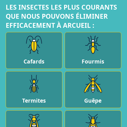
LES INSECTES LES PLUS COURANTS
QUE NOUS POUVONS ÉLIMINER
EFFICACEMENT À ARCUEIL :
Cafards
Fourmis
Termites
Guêpe