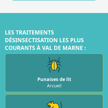
LES TRAITEMENTS
DÉSINSECTISATION LES PLUS
COURANTS À VAL DE MARNE :
Punaises de lit
Arcueil