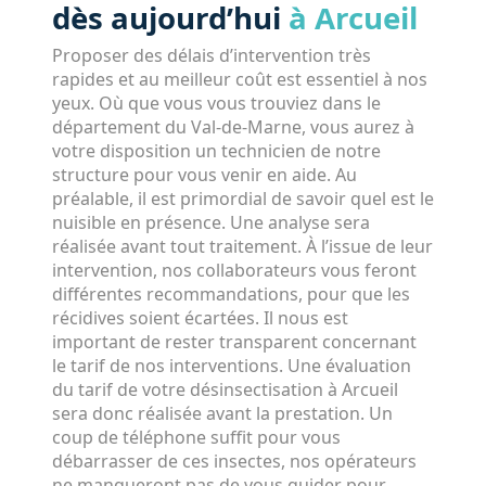
dès aujourd’hui
à Arcueil
Proposer des délais d’intervention très
rapides et au meilleur coût est essentiel à nos
yeux. Où que vous vous trouviez dans le
département du Val-de-Marne, vous aurez à
votre disposition un technicien de notre
structure pour vous venir en aide. Au
préalable, il est primordial de savoir quel est le
nuisible en présence. Une analyse sera
réalisée avant tout traitement. À l’issue de leur
intervention, nos collaborateurs vous feront
différentes recommandations, pour que les
récidives soient écartées. Il nous est
important de rester transparent concernant
le tarif de nos interventions. Une évaluation
du tarif de votre désinsectisation à Arcueil
sera donc réalisée avant la prestation. Un
coup de téléphone suffit pour vous
débarrasser de ces insectes, nos opérateurs
ne manqueront pas de vous guider pour