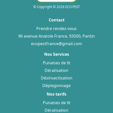
© Copyright © 2026 ECO PEST
Contact
Prendre rendez-vous
96 avenue Anatole France, 93500, Pantin
ecopestfrance@gmail.com
Nos Services
Punaises de lit
Dératisation
Désinsectisation
Dépiegonnage
Nos tarifs
Punaises de lit
Dératisation