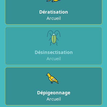
Dératisation
Arcueil
Désinsectisation
Arcueil
Dépigeonnage
Arcueil