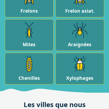
Frelons
Frelon asiat.
Mites
Araignées
Chenilles
Xylophages
Les villes que nous